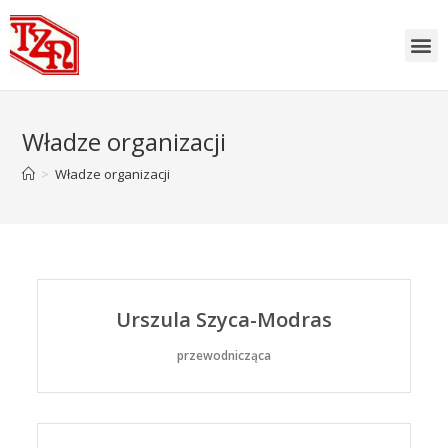
Władze organizacji
>
Władze organizacji
Urszula Szyca-Modras
przewodnicząca